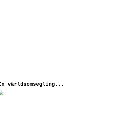
En världsomsegling...