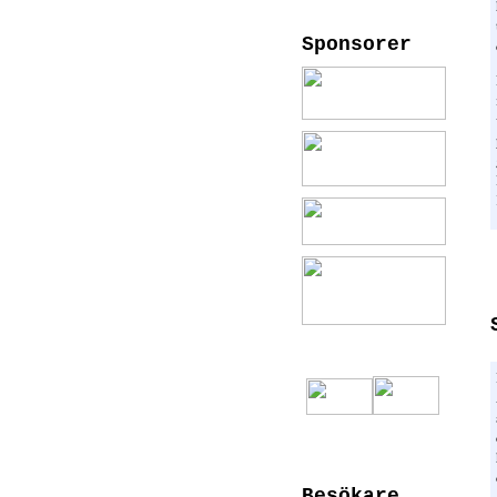
Sponsorer
Besökare