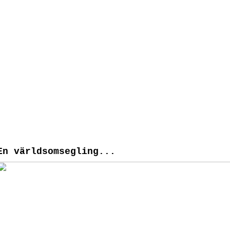
En världsomsegling...