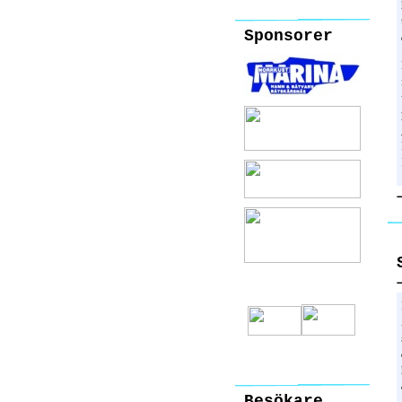
Sponsorer
Besökare