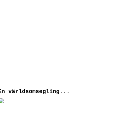
En världsomsegling...