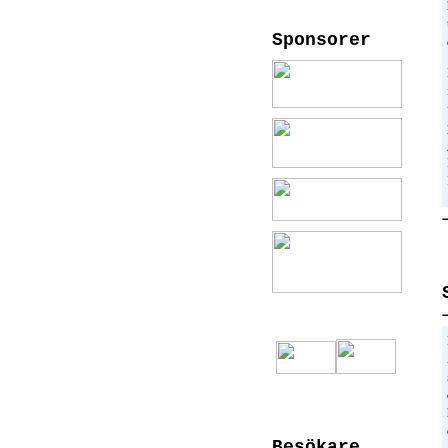
Sponsorer
Besökare