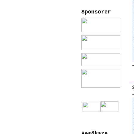
Sponsorer
Besökare