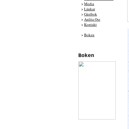
>
Media
>
Länkar
>
Gästbok
>
Anlita Oss
>
Kontakt
>
Boken
Boken