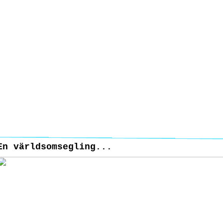
En världsomsegling...