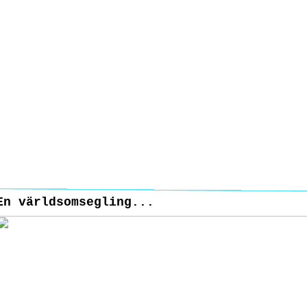
En världsomsegling...