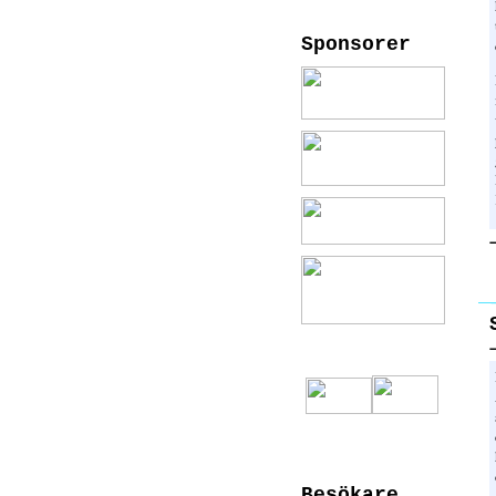
Sponsorer
Besökare