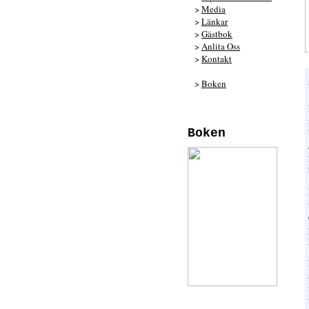
>
Media
>
Länkar
>
Gästbok
>
Anlita Oss
>
Kontakt
>
Boken
Boken