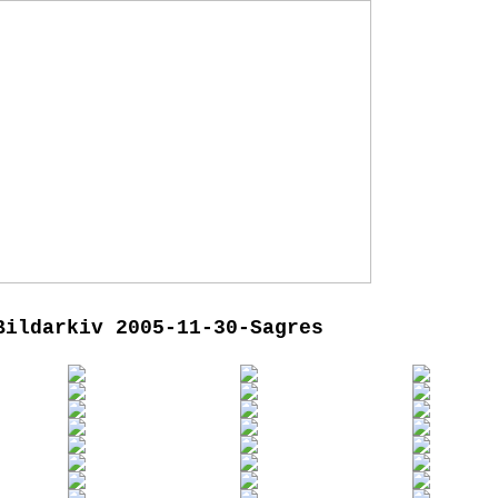
Bildarkiv 2005-11-30-Sagres