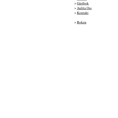
>
Gästbok
>
Anlita Oss
>
Kontakt
>
Boken