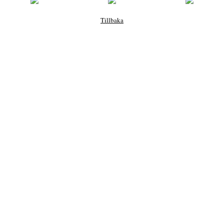
Tillbaka