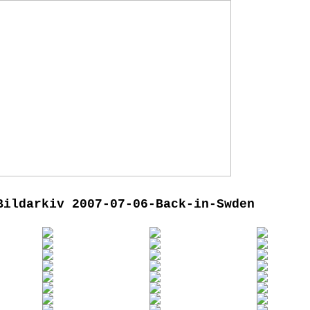
Bildarkiv 2007-07-06-Back-in-Swden