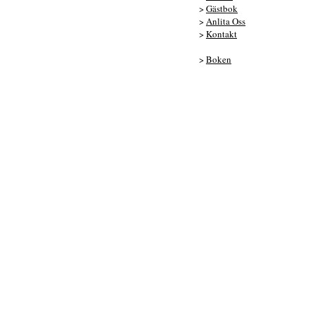
>
Gästbok
>
Anlita Oss
>
Kontakt
>
Boken